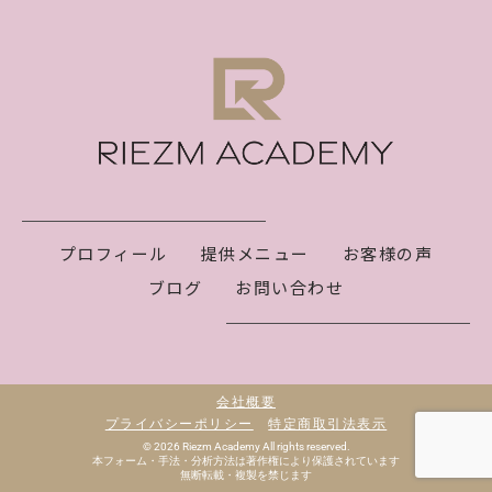
プロフィール
提供メニュー
お客様の声
ブログ
お問い合わせ
会社概要
プライバシーポリシー
特定商取引法表示
© 2026 Riezm Academy All rights reserved.
本フォーム・手法・分析方法は著作権により保護されています
無断転載・複製を禁じます