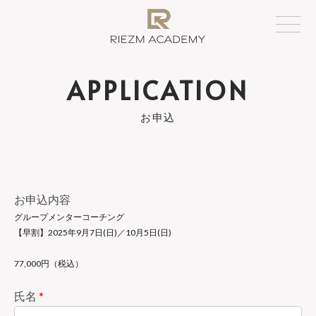
APPLICATION
お申込
お申込内容
グループメンターコーチング
【早割】2025年9月7日(日)／10月5日(日)
77,000円（税込）
氏名
*