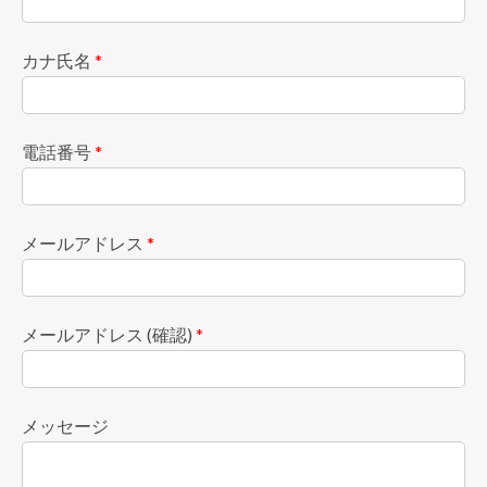
カナ氏名
*
電話番号
*
メールアドレス
*
メールアドレス (確認)
*
メッセージ