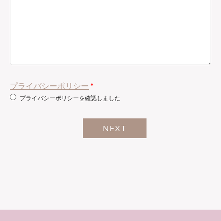
プライバシーポリシー
*
プライバシーポリシーを確認しました