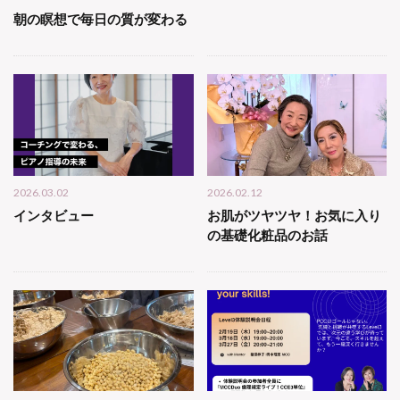
朝の瞑想で毎日の質が変わる
2026.03.02
2026.02.12
インタビュー
お肌がツヤツヤ！お気に入り
の基礎化粧品のお話