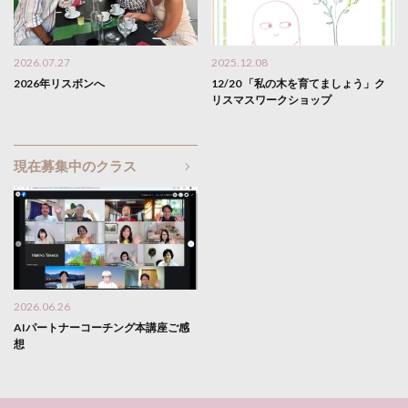
2026.07.27
2025.12.08
2026年リスボンへ
12/20 「私の木を育てましょう」ク
リスマスワークショップ
現在募集中のクラス
2026.06.26
AIパートナーコーチング本講座ご感
想