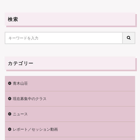
検索
カテゴリー
青木山荘
現在募集中のクラス
ニュース
レポート／セッション動画