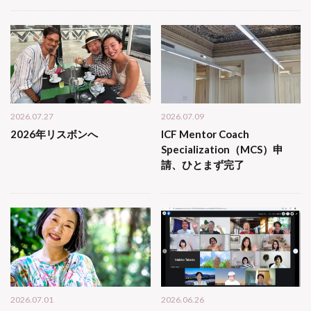
2026.07.27
2026.07.09
2026年リスボンへ
ICF Mentor Coach
Specialization（MCS）申
請、ひとまず完了
2026.07.01
2026.06.26