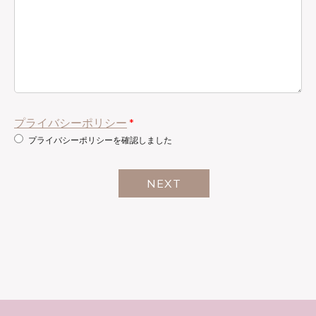
プライバシーポリシー
*
プライバシーポリシーを確認しました