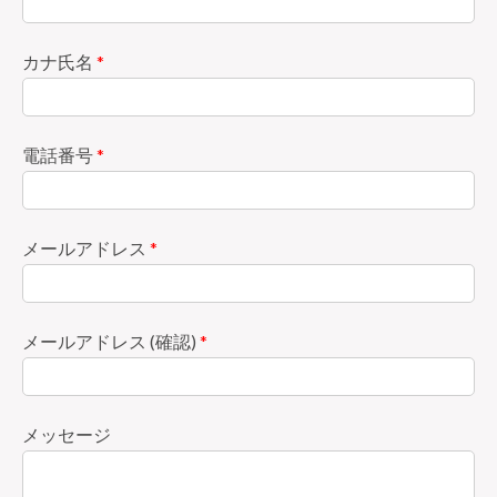
カナ氏名
*
電話番号
*
メールアドレス
*
メールアドレス (確認)
*
メッセージ