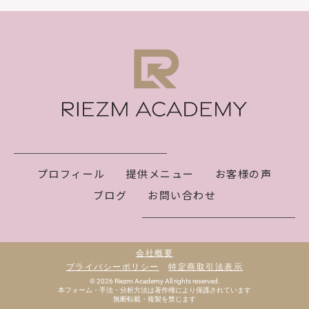
プロフィール
提供メニュー
お客様の声
ブログ
お問い合わせ
会社概要
プライバシーポリシー
特定商取引法表示
© 2026 Riezm Academy All rights reserved.
本フォーム・手法・分析方法は著作権により保護されています
無断転載・複製を禁じます