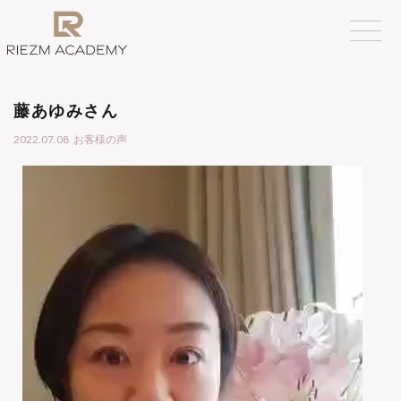
藤あゆみさん
2022.07.08
お客様の声