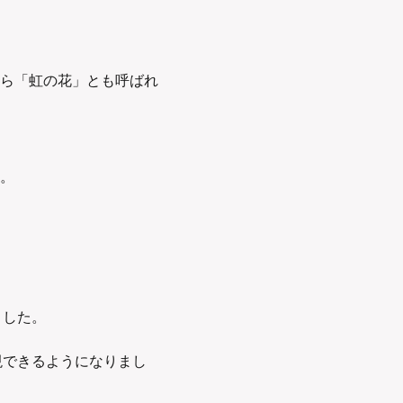
ら「虹の花」とも呼ばれ
。
ました。
現できるようになりまし