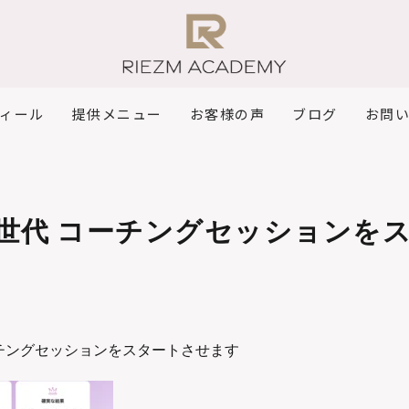
ィール
提供メニュー
お客様の声
ブログ
お問
次世代 コーチングセッションを