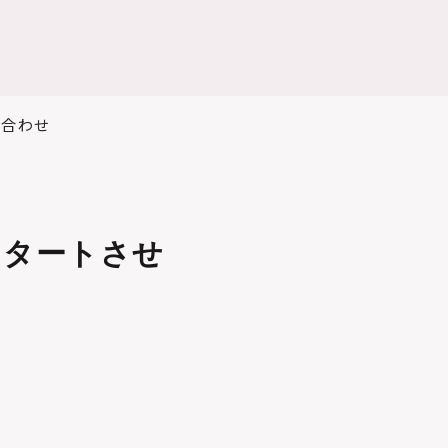
い合わせ
スタートさせ