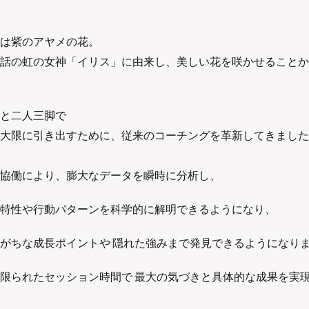
は紫のアヤメの花。
話の虹の女神「イリス」に由来し、美しい花を咲かせることか
と二人三脚で
大限に引き出すために、
従来のコーチングを革新してきました
協働により、膨大なデータを瞬時に分析し、
特性や行動パターンを科学的に解明できるようになり、
がちな成長ポイントや 隠れた強みまで発見できるようになり
限られたセッション時間で 最大の気づきと具体的な成果を実