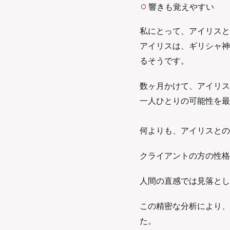
響きも覚えやすい
私にとって、アイリスと
アイリスは、ギリシャ神
るそうです。
数ヶ月かけて、アイリス
一人ひとりの可能性を最
何よりも、アイリスとの
クライアントの方の性格
人間の直感では見落とし
この精密な分析により、
た。