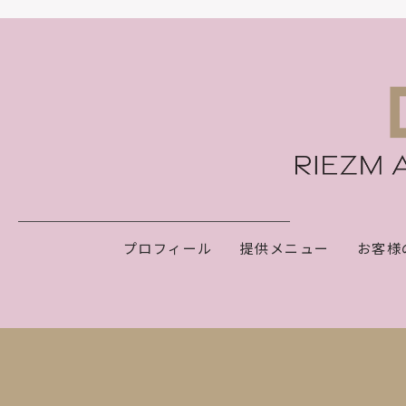
プロフィール
提供メニュー
お客様