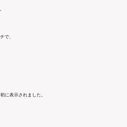
。
チで、
初に表示されました。