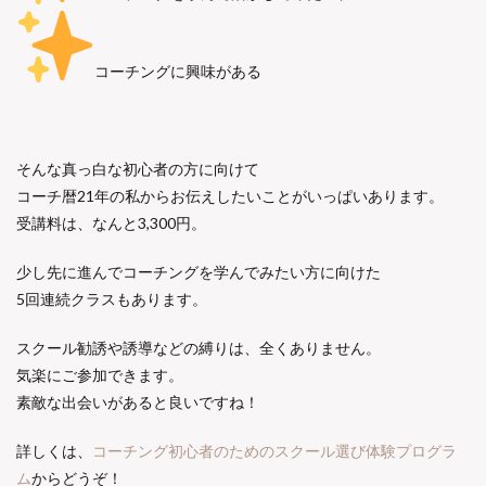
コーチングに興味がある
そんな真っ白な初心者の方に向けて
コーチ暦21年の私からお伝えしたいことがいっぱいあります。
受講料は、なんと3,300円。
少し先に進んでコーチングを学んでみたい方に向けた
5回連続クラスもあります。
スクール勧誘や誘導などの縛りは、全くありません。
気楽にご参加できます。
素敵な出会いがあると良いですね！
詳しくは、
コーチング初心者のためのスクール選び体験プログラ
ム
からどうぞ！