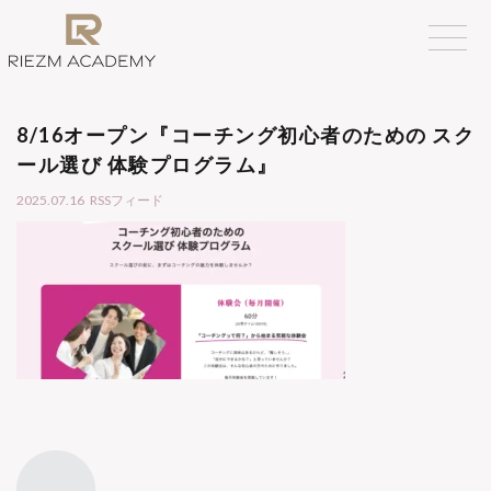
8/16オープン『コーチング初心者のための スク
ール選び 体験プログラム』
2025.07.16
RSSフィード