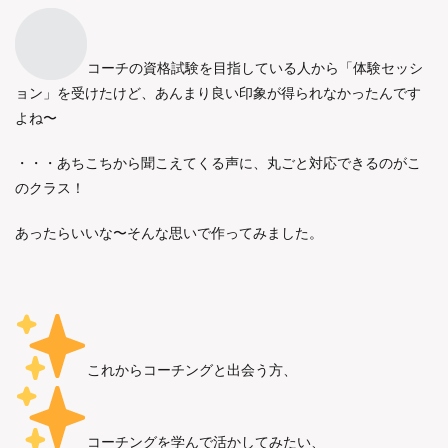
︎コーチの資格試験を目指している人から「体験セッシ
ョン」を受けたけど、あんまり良い印象が得られなかったんです
よね〜
・・・あちこちから聞こえてくる声に、丸ごと対応できるのがこ
のクラス！
あったらいいな〜そんな思いで作ってみました。
これからコーチングと出会う方、
コーチングを学んで活かしてみたい、