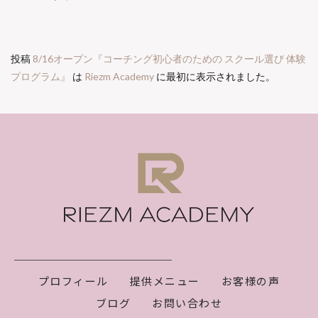
投稿
8/16オープン『コーチング初心者のための スクール選び 体験
プログラム』
は
Riezm Academy
に最初に表示されました。
プロフィール
提供メニュー
お客様の声
ブログ
お問い合わせ