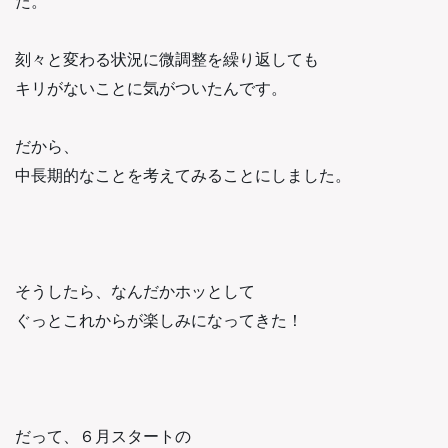
た。
刻々と変わる状況に微調整を繰り返しても
キリがないことに気がついたんです。
だから、
中長期的なことを考えてみることにしました。
そうしたら、なんだかホッとして
ぐっとこれからが楽しみになってきた！
だって、６月スタートの