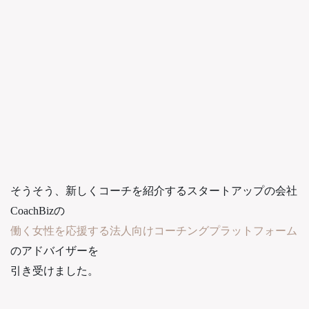
そうそう、新しくコーチを紹介するスタートアップの会社
CoachBizの
働く女性を応援する法人向けコーチングプラットフォーム
のアドバイザーを
引き受けました。