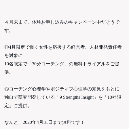
４月末まで、体験お申し込みのキャンペーン中だそうで
す。
◎4月限定で働く女性を応援する経営者、人材開発責任者
を対象に
10名限定で「30分コーチング」の無料トライアルをご提
供。
◎コーチング心理学やポジティブ心理学の知見をもとに
独自で研究開発している「9 Strengths Insight」を「10社限
定」ご提供。
なんと、2020年4月31日まで無料です！