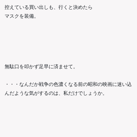
控えている買い出しも、行くと決めたら
マスクを装備。
無駄口を叩かず足早に済ませて。
・・・なんだか戦争の色濃くなる前の昭和の映画に迷い込
んだような気がするのは、私だけでしょうか。