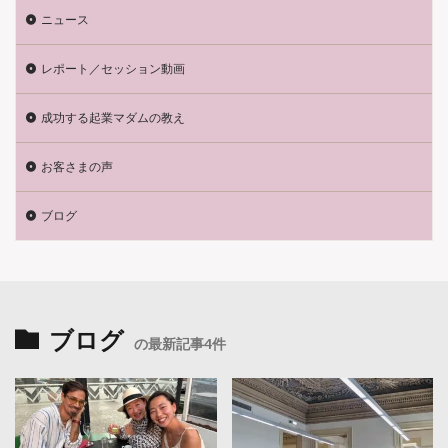
ニュース
レポート／セッション動画
成功する起業マダムの教え
お客さまの声
ブログ
ブログ
の最新記事4件