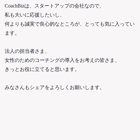
CoachBizは、スタートアップの会社なので、
私も大いに応援したいし、
何よりも誠実で良心的なところが、とっても気に入ってい
ます。
法人の担当者さま、
女性のためのコーチングの導入をお考えの皆さま、
きっとお役に立てると思います。
みなさんもシェアをよろしくお願いします。