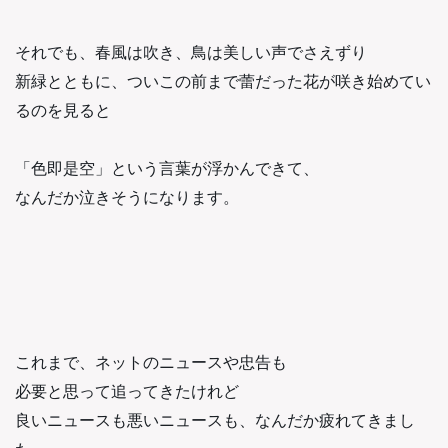
それでも、春風は吹き、鳥は美しい声でさえずり
新緑とともに、ついこの前まで蕾だった花が咲き始めてい
るのを見ると
「色即是空」という言葉が浮かんできて、
なんだか泣きそうになります。
これまで、ネットのニュースや忠告も
必要と思って追ってきたけれど
良いニュースも悪いニュースも、なんだか疲れてきまし