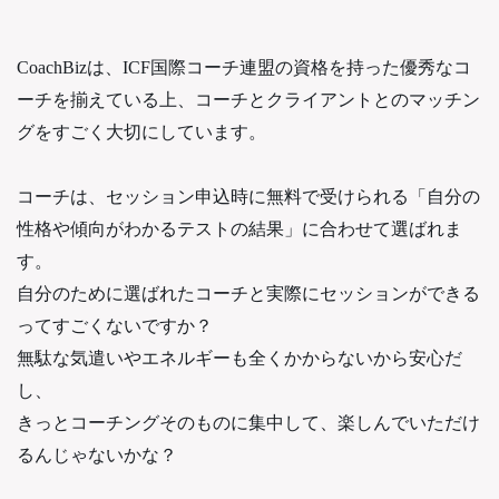
CoachBizは、ICF国際コーチ連盟の資格を持った優秀なコ
ーチを揃えている上、コーチとクライアントとのマッチン
グをすごく大切にしています。
コーチは、セッション申込時に無料で受けられる「自分の
性格や傾向がわかるテストの結果」に合わせて選ばれま
す。
自分のために選ばれたコーチと実際にセッションができる
ってすごくないですか？
無駄な気遣いやエネルギーも全くかからないから安心だ
し、
きっとコーチングそのものに集中して、楽しんでいただけ
るんじゃないかな？