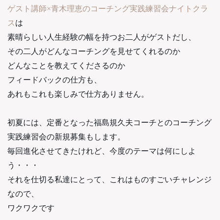
ゲスト講師×青木理恵のコーチング実践練習会ナイトクラ
ス
は
素晴らしい人生経験の幅を持つお二人がゲストだし、
その二人がどんなコーチングを見せてくれるのか
どんなことを教えてくださるのか
フィードバックの仕方も、
あれもこれも楽しみで仕方ありません。
初夏には、定番となった福島規久夫コーチとのコーチング
実践練習会の新規募集もします。
毎回進化させてきたけれど、今度のテーマは何にしよ
う・・・
それを仕切る私達にとって、これはものすごいチャレンジ
なので、
ワクワクです