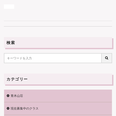
検索
カテゴリー
青木山荘
現在募集中のクラス