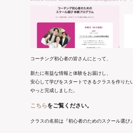
コーチング初心者の皆さんにとって、
新たに有益な情報と体験をお届けし、
安心して学びをスタートできるクラスを作りた
やっと完成しました。
こちら
をご覧ください。
クラスの名前は『初心者のためのスクール選び