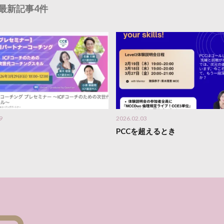
最新記事4件
9
2026.02.03
PCCを超えるとき