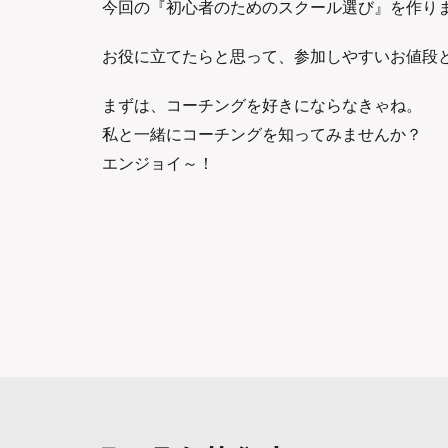
今回の『初心者のためのスクール選び』を作り
お役に立てたらと思って、参加しやすいお値段
まずは、コーチングを好きにならなきゃね。
私と一緒にコーチングを知ってみませんか？
エンジョイ～！