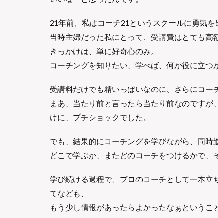
21年前、私はコーチ21というスクールに勇気
当時主婦だった私にとって、受講費はとても高
きっかけは、単に好奇心のみ。
コーチングを知りたい、学べば、何か役に立つ
受講料だけでも精いっぱいなのに、さらにコー
まあ、当たり前と言ったら当たり前なのですが
けに、プチショックでした。
でも、結果的にコーチングを学びながら、同時
どこで学ぶか、またどのコーチをつけるかで、
学び続ける過程で、プロのコーチとして一本立
てなども、
もう少し情報があったらよかったなぁというこ