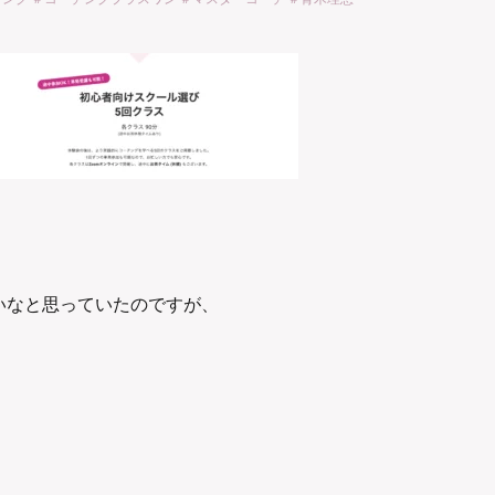
いなと思っていたのですが、
』