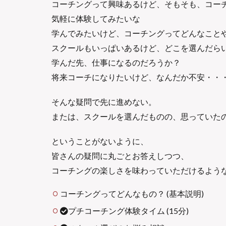
コーチングって興味あるけど、そもそも、コー
気軽に体験してみたいな
学んでみたいけど、コーチングってどんなこと
スクールもいっぱいあるけど、どこを選んだら
学んだ先、仕事になるのだろうか？
将来コーチになりたいけど、なんだか不安・・
そんな疑問で先に進めない。
または、スクールを選んだものの、思っていた
ということがないように、
皆さんの疑問に丸ごとお答えしつつ、
コーチングの楽しさを味わっていただけるよう
コーチングってどんなもの？ (基本説明)
プチコーチング体験タイム (15分)