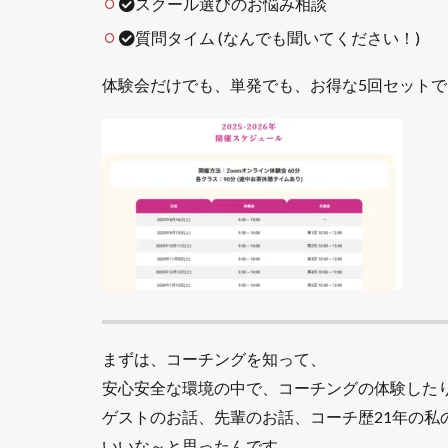
スクール選びのお悩み相談
質問タイム (なんでも聞いてください！)
体験会だけでも、単発でも、お得な5回セット
まずは、コーチングを知って、
安心安全な環境の中で、コーチングの体験した
ゲストのお話、先輩のお話、コーチ歴21年の私
いいな～と思ったんです。