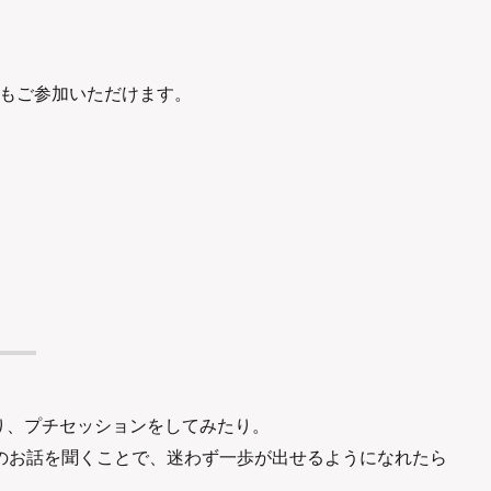
でもご参加いただけます。
り、プチセッションをしてみたり。
のお話を聞くことで、迷わず一歩が出せるようになれたら