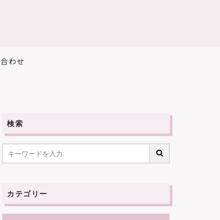
い合わせ
検索
カテゴリー