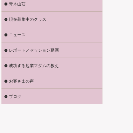
青木山荘
現在募集中のクラス
ニュース
レポート／セッション動画
成功する起業マダムの教え
お客さまの声
ブログ