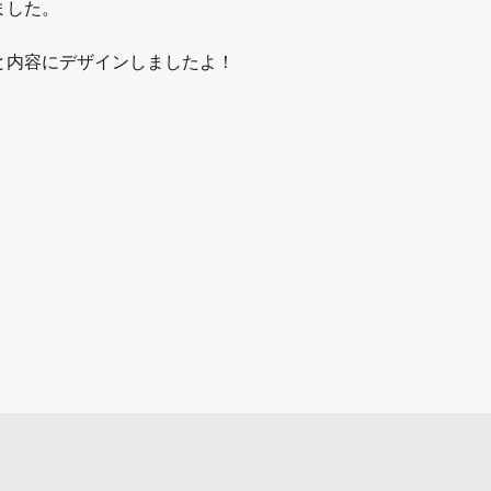
ました。
と内容にデザインしましたよ！