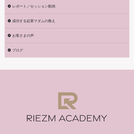
レポート／セッション動画
成功する起業マダムの教え
お客さまの声
ブログ