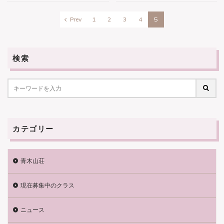
Prev
1
2
3
4
5
検索
カテゴリー
青木山荘
現在募集中のクラス
ニュース