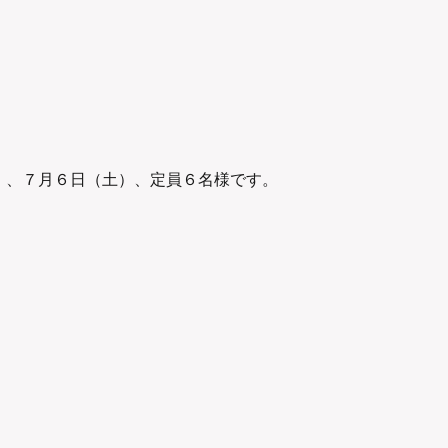
）、７月６日（土）、定員６名様です。