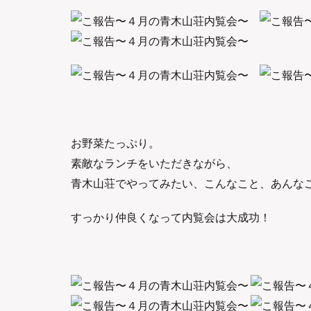
お野菜たっぷり。
素敵なランチをいただきながら、
青木山荘でやってみたい、こんなこと、あんな
すっかり仲良くなって内覧会は大成功！