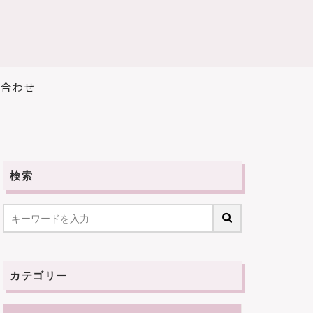
い合わせ
検索
カテゴリー