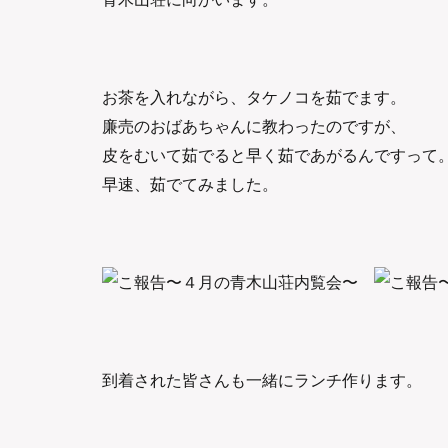
お茶を入れながら、タケノコを茹でます。
廉売のおばあちゃんに教わったのですが、
皮をむいて茹でると早く茹であがるんですって
早速、茹でてみました。
到着された皆さんも一緒にランチ作ります。