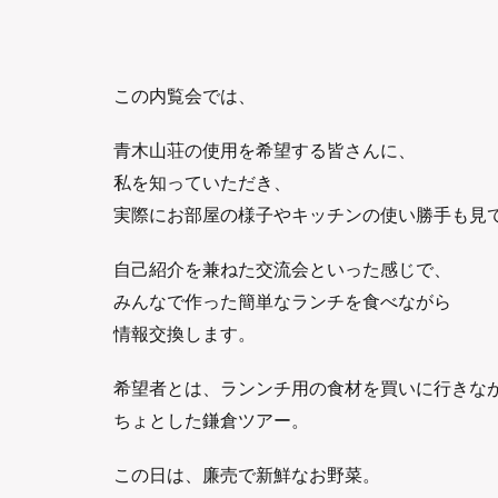
この内覧会では、
青木山荘の使用を希望する皆さんに、
私を知っていただき、
実際にお部屋の様子やキッチンの使い勝手も見
自己紹介を兼ねた交流会といった感じで、
みんなで作った簡単なランチを食べながら
情報交換します。
希望者とは、ランンチ用の食材を買いに行きな
ちょとした鎌倉ツアー。
この日は、廉売で新鮮なお野菜。