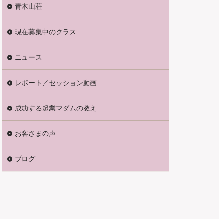
青木山荘
現在募集中のクラス
ニュース
レポート／セッション動画
成功する起業マダムの教え
お客さまの声
ブログ