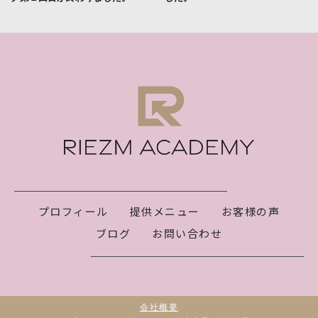
プロフィール
提供メニュー
お客様の声
ブログ
お問い合わせ
会社概要