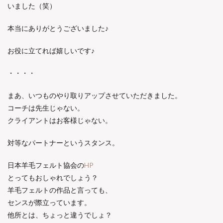
いました（笑）
本当にありがとうございました♪
お役に立てれば嬉しいです♪
・・・・
まあ、いつものやり取りアップさせていただきました。
コーチは先生じゃない。
クライアントはお客様じゃない。
対等なパートナーというスタンス。
日本羊毛フェルト協会の
HP
とってもおしゃれでしょう？
羊毛フェルトの作品と言っても、
センスが際立っています。
他所とは、ちょっと違うでしょ？