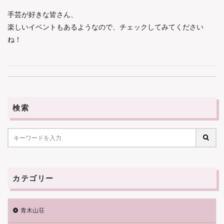
手芸が好きな皆さん、
楽しいイベントもあるようなので、チェックしてみてください
ね！
検索
カテゴリー
青木山荘