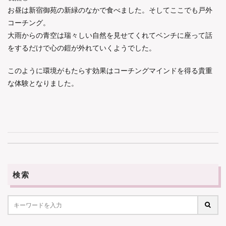
お昼は新宿御苑の新緑のなかで食べました。そしてここでも戸外
コーチング。
大雨からの青空は瑞々しい自然を見せてくれてベンチに座って話
をするだけで心の鎧が外れていくようでした。
このように環境がもたらす効果はコーチングマインドを得る貴重
な体験となりました。
検索