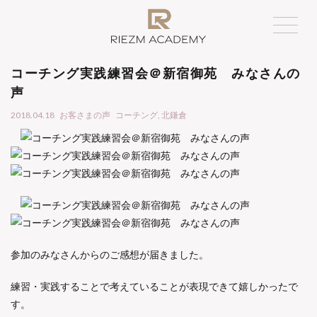
コーチング実践練習会＠新宿御苑 みなさんの
声
2018.04.18
お客さまの声
コーチング
,
北鎌倉
参加のみなさんからのご感想が届きました。
練習・実践することで考えていることが表現できて嬉しかったで
す。