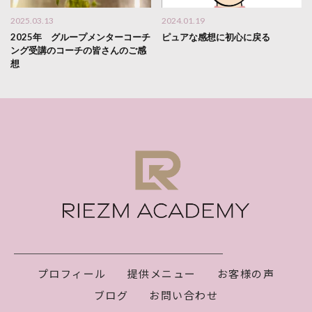
2025.03.13
2024.01.19
2025年 グループメンターコーチ
ピュアな感想に初心に戻る
ング受講のコーチの皆さんのご感
想
プロフィール
提供メニュー
お客様の声
ブログ
お問い合わせ