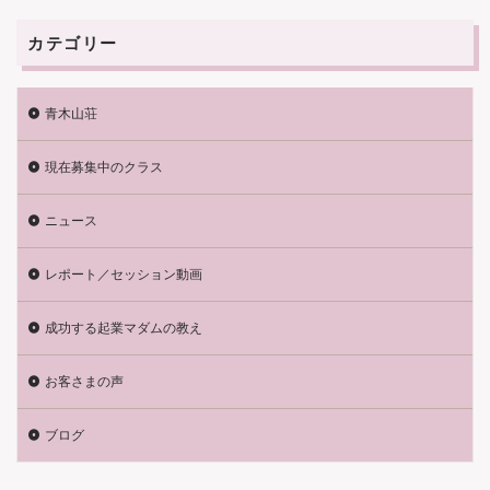
カテゴリー
青木山荘
現在募集中のクラス
ニュース
レポート／セッション動画
成功する起業マダムの教え
お客さまの声
ブログ