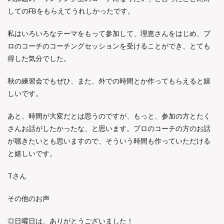
しての
FB
をもらえてうれしかったです。
私はいろいろなテーマをもって参加して、理恵さんをはじめ、プ
ロのコーチのコーチングセッションを受けることができ、とても
得した気分でした。
秋の練習会でもぜひ、また、外での時間とか作ってもらえると嬉
しいです。
あと、時間が大変だとは思うのですが、もっと、参加の方とたく
さんお話がしたかったな、と思います。プロのコーチの方のお話
が聴きたいとも思いますので、そういう時間も作っていただける
と嬉しいです。
Tさん
その他のお声
◎日曜日は、ありがとうございました！