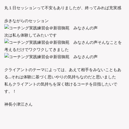
丸１日セッションって不安もありましたが、終ってみれば充実感
歩きながらのセッション
次は私も体験してみたいです
そんなことを
考えるだけでワクワクしてきました
クライアントのテーマによっては、あえて相手をみないこともあ
る…それは体験に基づく思いやりの気持ちなのだと思いました
私もクライアントの気持ちを深く聴けるコーチを目指したいで
す。！
神長小津江さん