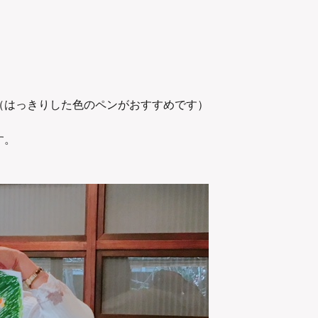
（はっきりした色のペンがおすすめです）
す。