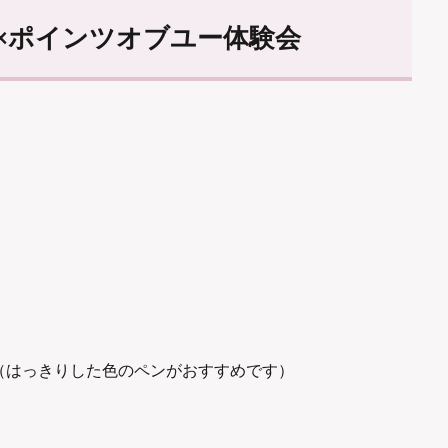
う×ポインツオブユー体験会
（はっきりした色のペンがおすすめです）