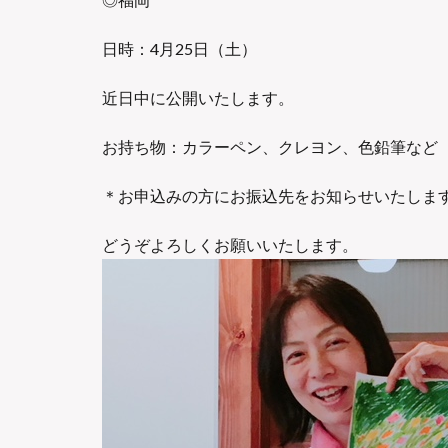
日時：4月25日（土）
近日中に公開いたします。
お持ち物：カラーペン、クレヨン、色鉛筆など
＊お申込みの方にお振込先をお知らせいたしま
どうぞよろしくお願いいたします。