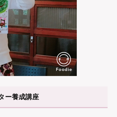
ター養成講座