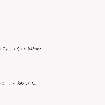
育てましょう』の体験会と
ジュールを決めました。