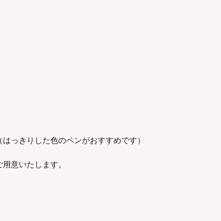
（はっきりした色のペンがおすすめです）
ご用意いたします。