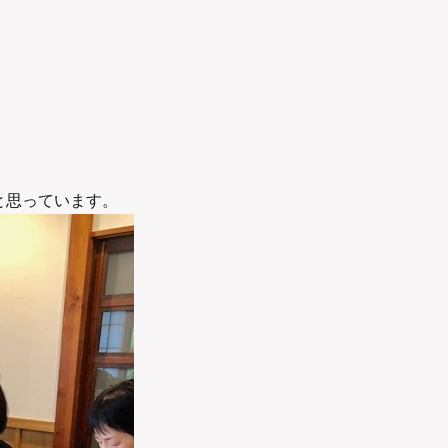
と思っています。