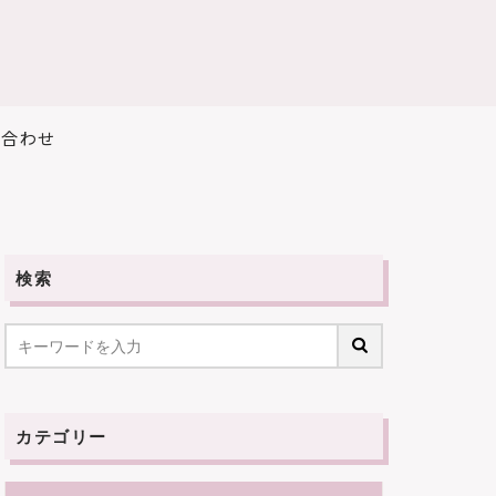
い合わせ
検索
カテゴリー