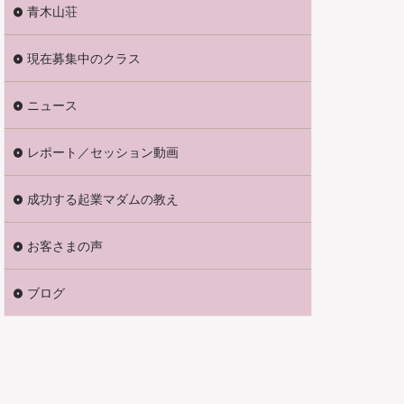
青木山荘
現在募集中のクラス
ニュース
レポート／セッション動画
成功する起業マダムの教え
お客さまの声
ブログ