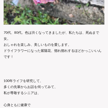
70代、80代。色は渋くなってきましたが、私たちは、死ぬまで
女。
おしゃれを楽しみ、美しいものを愛します。
ドライフラワーになった紫陽花、惚れ惚れするほどかっこいいん
です！
100年ライフを研究して、
多くの先輩からお話を伺ってみて、
私が尊敬するシニアは、
心身ともに健康で