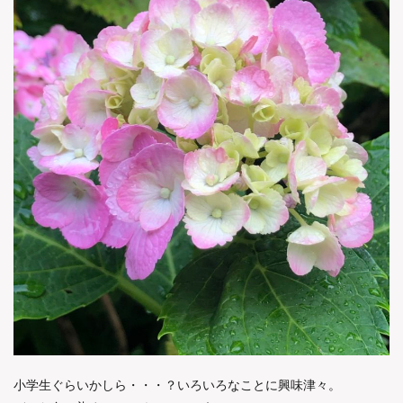
小学生ぐらいかしら・・・？いろいろなことに興味津々。