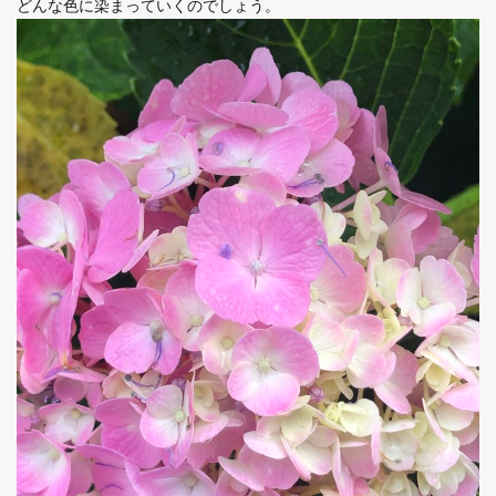
どんな色に染まっていくのでしょう。