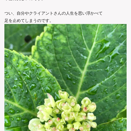
つい、自分やクライアントさんの人生を思い浮かべて
足を止めてしまうのです。