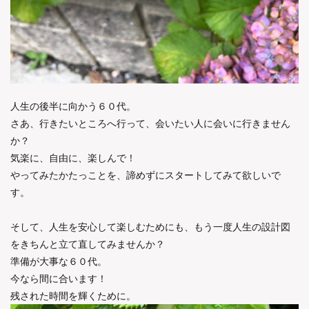
人生の後半に向かう６０代。
さあ、行きたいところへ行って、会いたい人に会いに行きません
か？
気楽に、自由に、楽しんで！
やってみたかたっことを、諦めずにスタートしてみて欲しいで
す。
そして、人生を安心して楽しむためにも、もう一度人生の設計図
をきちんと立て直してみませんか？
準備が大事な６０代。
今なら間に合います！
残された時間を輝くために。