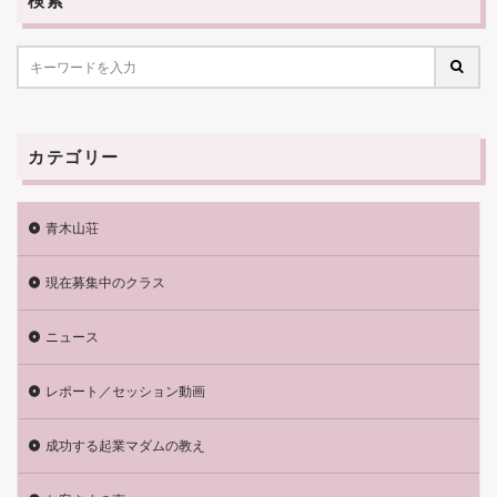
カテゴリー
青木山荘
現在募集中のクラス
ニュース
レポート／セッション動画
成功する起業マダムの教え