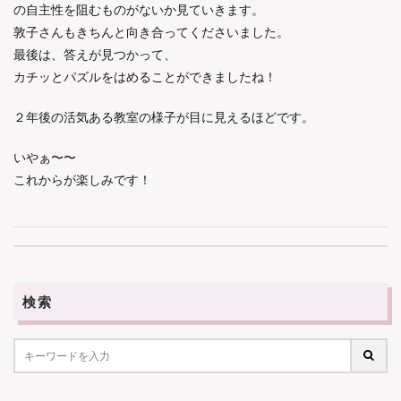
の自主性を阻むものがないか見ていきます。
敦子さんもきちんと向き合ってくださいました。
最後は、答えが見つかって、
カチッとパズルをはめることができましたね！
２年後の活気ある教室の様子が目に見えるほどです。
いやぁ〜〜
これからが楽しみです！
検索