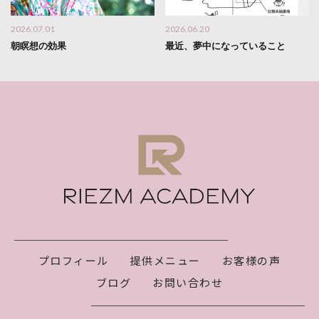
2026.07.01
2026.06.20
朝瞑想の効果
最近、夢中になっていること
プロフィール
提供メニュー
お客様の声
ブログ
お問い合わせ