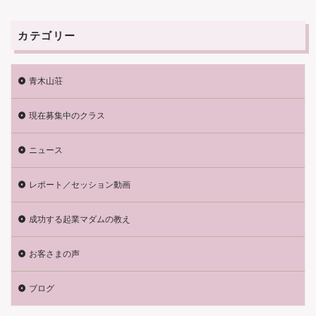
カテゴリー
青木山荘
現在募集中のクラス
ニュース
レポート／セッション動画
成功する起業マダムの教え
お客さまの声
ブログ