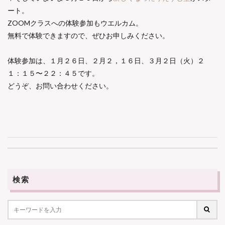
ート。
ZOOMクラスへの体験参加もウエルカム。
無料で体験できますので、ぜひお申しみください。
体験参加は、１月２６日、２月２，１６日、３月２日（火）２
１：１５〜２２：４５です。
どうぞ、お問い合わせください。
検索